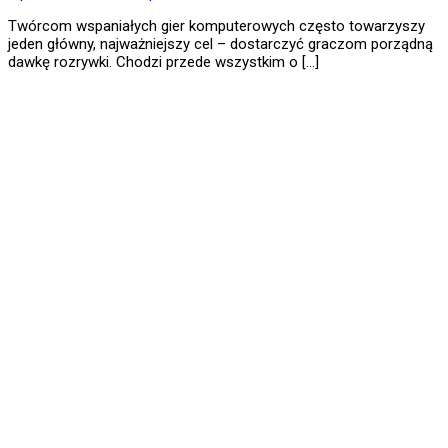
Twórcom wspaniałych gier komputerowych często towarzyszy
jeden główny, najważniejszy cel – dostarczyć graczom porządną
dawkę rozrywki. Chodzi przede wszystkim o […]