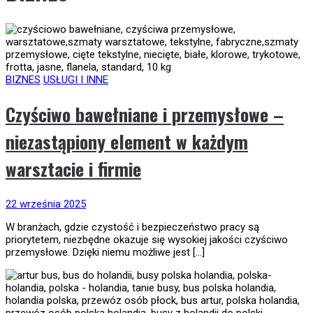
BIZNES
USŁUGI I INNE
Czyściwo bawełniane i przemysłowe –
niezastąpiony element w każdym
warsztacie i firmie
22 września 2025
W branżach, gdzie czystość i bezpieczeństwo pracy są
priorytetem, niezbędne okazuje się wysokiej jakości czyściwo
przemysłowe. Dzięki niemu możliwe jest […]