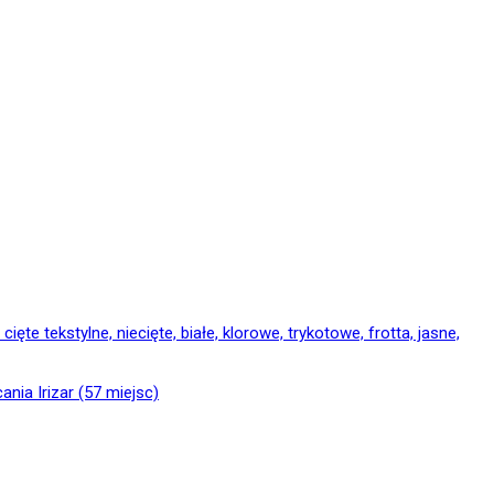
nia Irizar (57 miejsc)