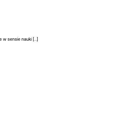
 w sensie nauki […]