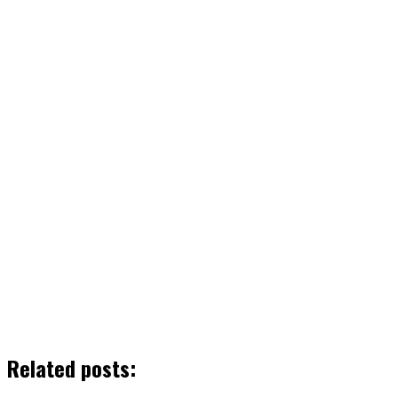
Related posts: