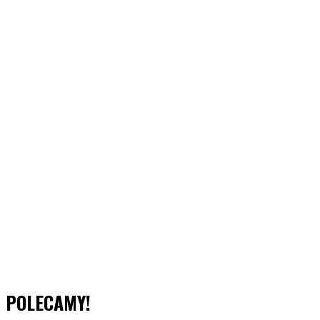
POLECAMY!