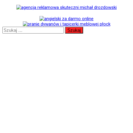
Szukaj: