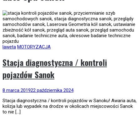
laweta
MOTORYZACJA
Stacja diagnostyczna / kontroli
pojazdów Sanok
8 marca 2019
22 października 2024
Stacja diagnostyczna / kontroli pojazdów w Sanoku! Awaria auta,
kolizja lub wypadek na drodze w okolicach miejscowości Sanok
to nie […]