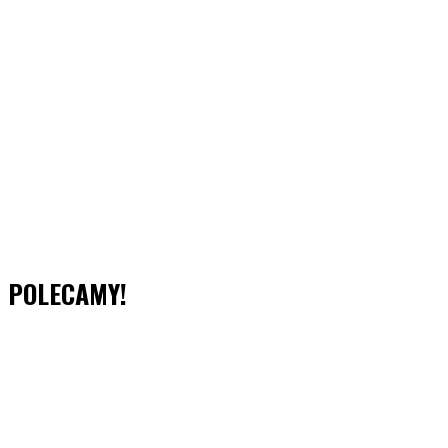
POLECAMY!