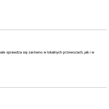
le sprawdza się zarówno w lokalnych przewozach, jak i w