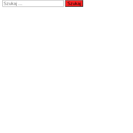
Szukaj: