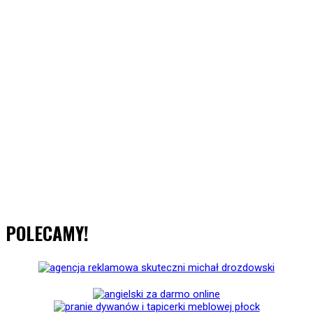
POLECAMY!